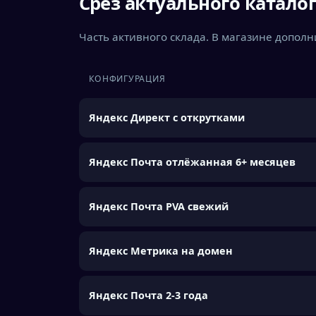
Срез актуального катало
Часть активного склада. В магазине допол
КОНФИГУРАЦИЯ
Яндекс Директ с открутками
Яндекс Почта отлёжанная 6+ месяцев
Яндекс Почта PVA свежий
Яндекс Метрика на домен
Яндекс Почта 2-3 года