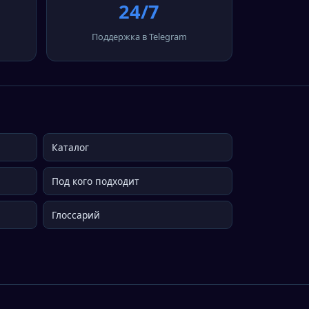
24/7
Поддержка в Telegram
Каталог
Под кого подходит
Глоссарий