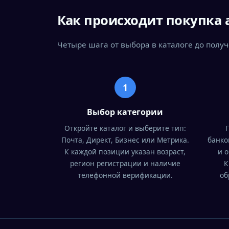
Как происходит покупка 
Четыре шага от выбора в каталоге до полу
1
Выбор категории
Откройте каталог и выберите тип:
Почта, Директ, Бизнес или Метрика.
банко
К каждой позиции указан возраст,
и о
регион регистрации и наличие
К
телефонной верификации.
об