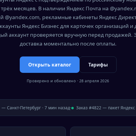
 трёх месяцев. В наличии Яндекс Почта на @yandex.r
й @yandex.com, рекламные кабинеты Яндекс Директ
ккаунты Яндекс Бизнес для карточек организаций и д
ый аккаунт проверяется вручную перед продажей. З
доставка моментально после оплаты.
Открыть каталог
Тарифы
Проверено и обновлено · 28 апреля 2026
 Санкт-Петербург · 7 мин назад
·
Заказ #4822 — пакет Яндекс —