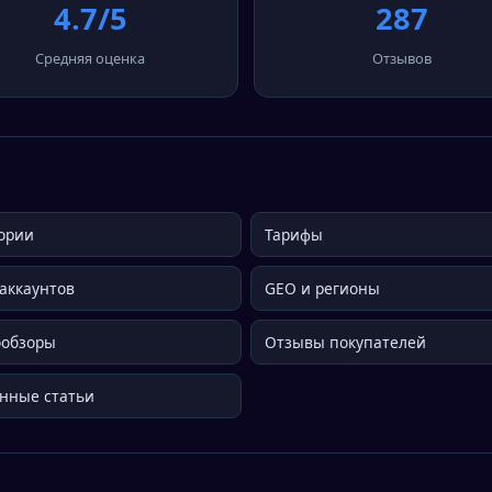
4.7/5
287
Средняя оценка
Отзывов
ории
Тарифы
аккаунтов
GEO и регионы
ообзоры
Отзывы покупателей
нные статьи