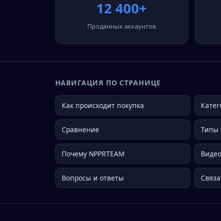
12 400+
Проданных аккаунтов
НАВИГАЦИЯ ПО СТРАНИЦЕ
Как происходит покупка
Катег
Сравнение
Типы 
Почему NPPRTEAM
Виде
Вопросы и ответы
Связа