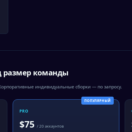
д размер команды
 Корпоративные индивидуальные сборки — по запросу.
ПОПУЛЯРНЫЙ
PRO
$75
/ 20 аккаунтов