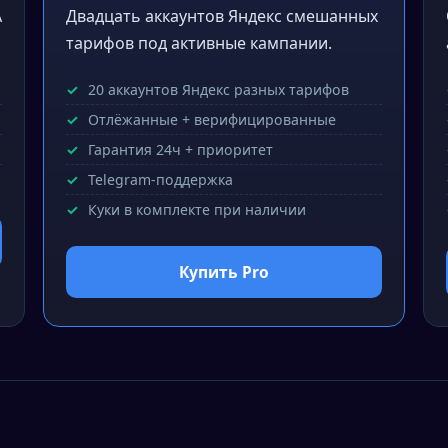
A
Двадцать аккаунтов Яндекс смешанных
тарифов под активные кампании.
20 аккаунтов Яндекс разных тарифов
Отлёжанные + верифицированные
Гарантия 24ч + приоритет
Telegram-поддержка
Куки в комплекте при наличии
Купить Pro