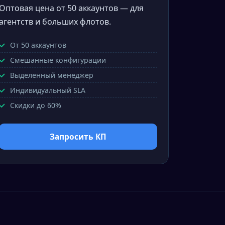
Оптовая цена от 50 аккаунтов — для
агентств и больших флотов.
От 50 аккаунтов
Смешанные конфигурации
Выделенный менеджер
Индивидуальный SLA
Скидки до 60%
Запросить КП