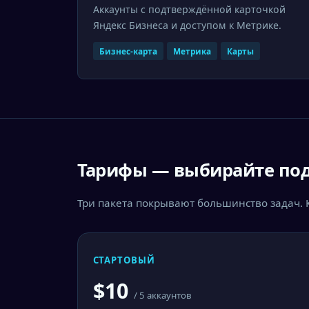
Аккаунты с подтверждённой карточкой
Яндекс Бизнеса и доступом к Метрике.
Бизнес-карта
Метрика
Карты
Тарифы — выбирайте по
Три пакета покрывают большинство задач.
СТАРТОВЫЙ
$10
/ 5 аккаунтов