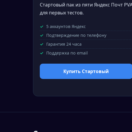
Стартовый пак из пяти Яндекс Почт PV
для первых тестов.
5 аккаунтов Яндекс
Подтверждение по телефону
Гарантия 24 часа
Поддержка по email
Купить Стартовый